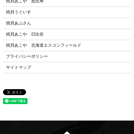
焼貝あこや 恵比寿
焼貝うぐいす
焼貝あぶさん
焼貝あこや 日比谷
焼貝あこや 北海道エスコンフィールド
プライバシーポリシー
サイトマップ