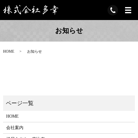
お知らせ
HOME
お知らせ
HOME
会社案内