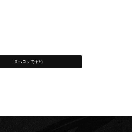
食べログで予約