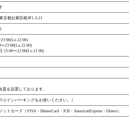
す
3 東京都台東区根岸1-3-21
3
3:00(Lo.22:00)
23:00(Lo.22:00)
:00〜22:00(Lo.21:00)
灰皿を設置しております。
のコインパーキングをお使いください。）
カード（VISA・MasterCard・JCB・AmericanExpress・Diners）