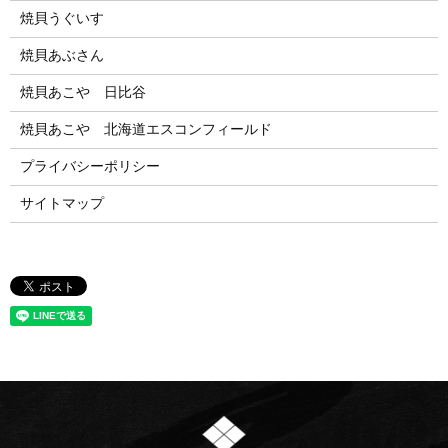
焼貝うぐいす
焼貝あぶさん
焼貝あこや 日比谷
焼貝あこや 北海道エスコンフィールド
プライバシーポリシー
サイトマップ