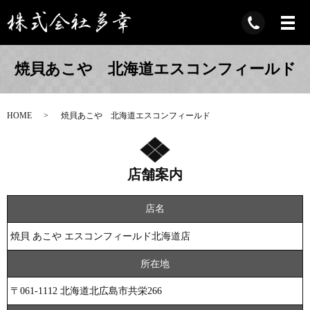
焼貝あこや 北海道エスコンフィールド
HOME
焼貝あこや 北海道エスコンフィールド
店舗案内
店名
焼貝 あこや エスコンフィールド北海道店
所在地
〒061-1112 北海道北広島市共栄266